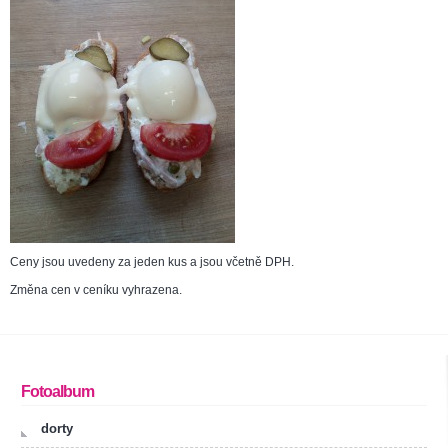
Ceny jsou uvedeny za jeden kus a jsou včetně DPH.
Změna cen v ceníku vyhrazena.
Fotoalbum
dorty